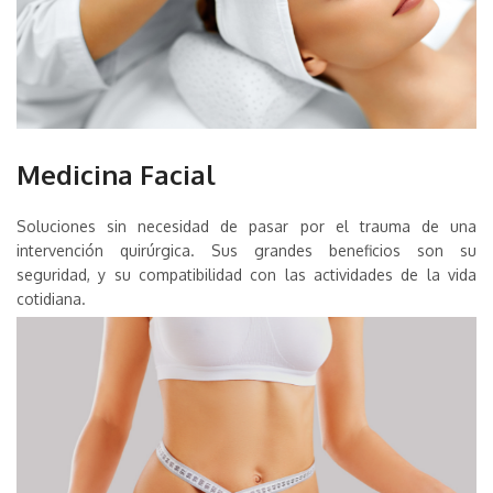
Medicina Facial
Soluciones sin necesidad de pasar por el trauma de una
intervención quirúrgica. Sus grandes beneficios son su
seguridad, y su compatibilidad con las actividades de la vida
cotidiana.