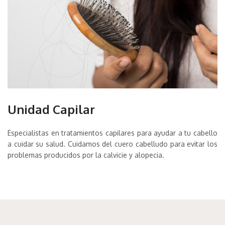
Unidad Capilar
Especialistas en tratamientos capilares para ayudar a tu cabello
a cuidar su salud. Cuidamos del cuero cabelludo para evitar los
problemas producidos por la calvicie y alopecia.