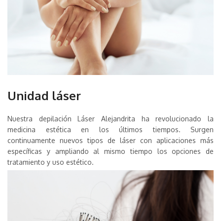
Unidad láser
Nuestra depilación Láser Alejandrita ha revolucionado la
medicina estética en los últimos tiempos. Surgen
continuamente nuevos tipos de láser con aplicaciones más
específicas y ampliando al mismo tiempo los opciones de
tratamiento y uso estético.