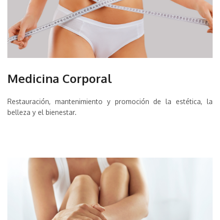
Medicina Corporal
Restauración, mantenimiento y promoción de la estética, la
belleza y el bienestar.