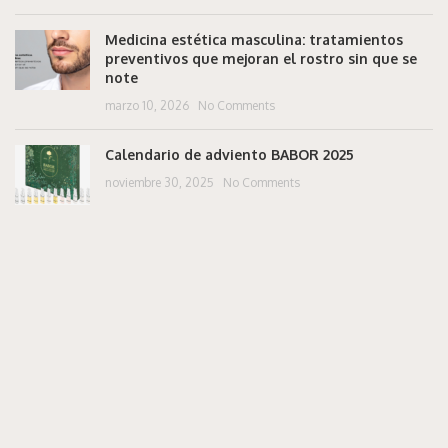
Medicina estética masculina: tratamientos
preventivos que mejoran el rostro sin que se
note
marzo 10, 2026
No Comments
Calendario de adviento BABOR 2025
noviembre 30, 2025
No Comments