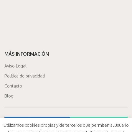
MÁS INFORMACIÓN
Aviso Legal
Política de privacidad
Contacto
Blog
Utilizamos cookies propias y de terceros que permiten al usuario