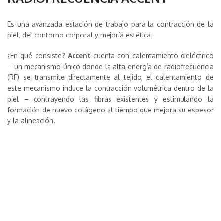
Es una avanzada estación de trabajo para la contracción de la
piel, del contorno corporal y mejoría estética.
¿En qué consiste?
Accent
cuenta con calentamiento dieléctrico
– un mecanismo único donde la alta energía de radiofrecuencia
(RF) se transmite directamente al tejido, el calentamiento de
este mecanismo induce la contracción volumétrica dentro de la
piel – contrayendo las fibras existentes y estimulando la
formación de nuevo colágeno al tiempo que mejora su espesor
y la alineación.