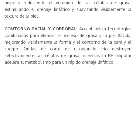
adiposo reduciendo el volumen de las células de grasa,
estimulando el drenaje linfático y suavizando visiblemente la
textura de la piel.
CONTORNO FACIAL Y CORPORAL
: Accent utiliza tecnologías
combinadas para eliminar el exceso de grasa y la piel flácida,
mejorando visiblemente la forma y el contorno de la cara y el
cuerpo. Ondas de corte de ultrasonido frío destruyen
selectivamente las células de grasa, mientras la RF unipolar
acelera el metabolismo para un rápido drenaje linfático