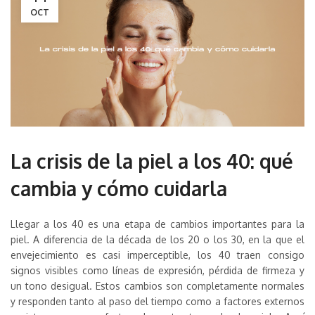
OCT
La crisis de la piel a los 40: qué
cambia y cómo cuidarla
Llegar a los 40 es una etapa de cambios importantes para la
piel. A diferencia de la década de los 20 o los 30, en la que el
envejecimiento es casi imperceptible, los 40 traen consigo
signos visibles como líneas de expresión, pérdida de firmeza y
un tono desigual. Estos cambios son completamente normales
y responden tanto al paso del tiempo como a factores externos