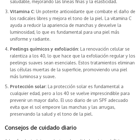
saludable, mejorando las líneas finas y la elasticidad.
Vitamina C
: Un potente antioxidante que combate el daño de
los radicales libres y mejora el tono de la piel. La vitamina C
ayuda a reducir la apariencia de manchas y devuelve la
luminosidad, lo que es fundamental para una piel más
uniforme y radiante.
Peelings químicos y exfoliación
: La renovación celular se
ralentiza a los 40, lo que hace que la exfoliación regular y los
peelings suaves sean esenciales. Estos tratamientos eliminan
las células muertas de la superficie, promoviendo una piel
más luminosa y suave.
Protección solar
: La protección solar es fundamental a
cualquier edad, pero a los 40 se vuelve imprescindible para
prevenir un mayor daño. El uso diario de un SPF adecuado
evita que el sol empeore las manchas y las arrugas,
preservando la salud y el tono de la piel.
Consejos de cuidado diario