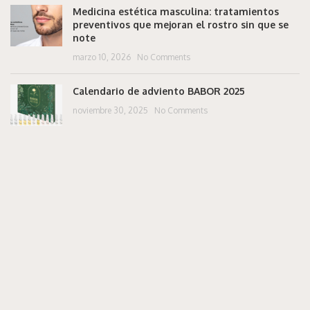
Medicina estética masculina: tratamientos
preventivos que mejoran el rostro sin que se
note
marzo 10, 2026
No Comments
Calendario de adviento BABOR 2025
noviembre 30, 2025
No Comments