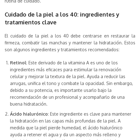
rutina de cuidado.
Cuidado de la piel a los 40: ingredientes y
tratamientos clave
El cuidado de la piel a los 40 debe centrarse en restaurar la
firmeza, combatir las manchas y mantener la hidratación. Estos
son algunos ingredientes y tratamientos recomendados:
Retinol
: Este derivado de la vitamina A es uno de los
ingredientes más eficaces para estimular la renovación
celular y mejorar la textura de la piel. Ayuda a reducir las
arrugas, unifica el tono y combate la opacidad. Sin embargo,
debido a su potencia, es importante usarlo bajo la
recomendación de un profesional y acompañarlo de una
buena hidratación.
Ácido hialurónico
: Este ingrediente es clave para mantener
la hidratación en las capas más profundas de la piel. A
medida que la piel pierde humedad, el ácido hialurónico
ayuda a retener el agua y da un aspecto más relleno y