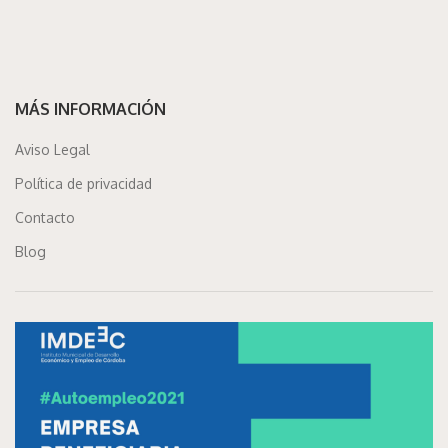
MÁS INFORMACIÓN
Aviso Legal
Política de privacidad
Contacto
Blog