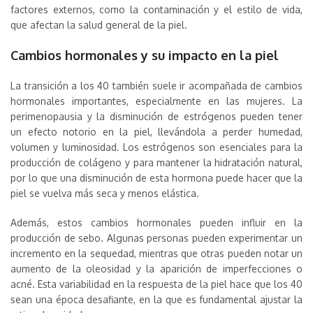
factores externos, como la contaminación y el estilo de vida,
que afectan la salud general de la piel.
Cambios hormonales y su impacto en la piel
La transición a los 40 también suele ir acompañada de cambios
hormonales importantes, especialmente en las mujeres. La
perimenopausia y la disminución de estrógenos pueden tener
un efecto notorio en la piel, llevándola a perder humedad,
volumen y luminosidad. Los estrógenos son esenciales para la
producción de colágeno y para mantener la hidratación natural,
por lo que una disminución de esta hormona puede hacer que la
piel se vuelva más seca y menos elástica.
Además, estos cambios hormonales pueden influir en la
producción de sebo. Algunas personas pueden experimentar un
incremento en la sequedad, mientras que otras pueden notar un
aumento de la oleosidad y la aparición de imperfecciones o
acné. Esta variabilidad en la respuesta de la piel hace que los 40
sean una época desafiante, en la que es fundamental ajustar la