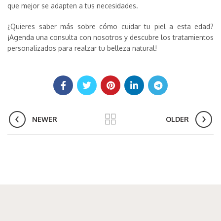
que mejor se adapten a tus necesidades.
¿Quieres saber más sobre cómo cuidar tu piel a esta edad?
¡Agenda una consulta con nosotros y descubre los tratamientos
personalizados para realzar tu belleza natural!
NEWER
OLDER