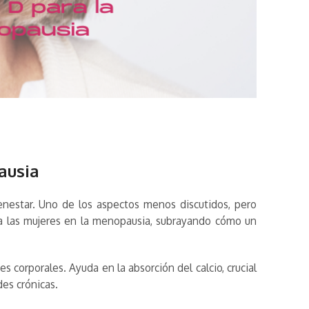
ausia
enestar. Uno de los aspectos menos discutidos, pero
para las mujeres en la menopausia, subrayando cómo un
 corporales. Ayuda en la absorción del calcio, crucial
es crónicas.