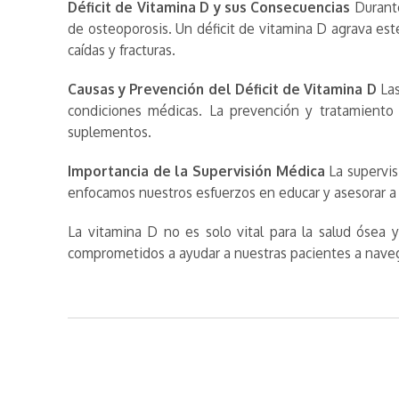
Déficit de Vitamina D y sus Consecuencias
Durante
de osteoporosis. Un déficit de vitamina D agrava est
caídas y fracturas.
Causas y Prevención del Déficit de Vitamina D
Las
condiciones médicas. La prevención y tratamiento d
suplementos.
Importancia de la Supervisión Médica
La supervis
enfocamos nuestros esfuerzos en educar y asesorar a
La vitamina D no es solo vital para la salud ósea 
comprometidos a ayudar a nuestras pacientes a navega