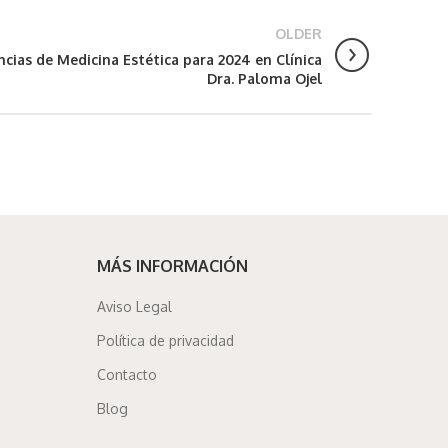
OLDER
cias de Medicina Estética para 2024 en Clínica
Dra. Paloma Ojel
MÁS INFORMACIÓN
Aviso Legal
Política de privacidad
Contacto
Blog