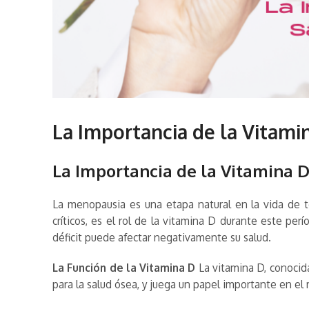
La Importancia de la Vitami
La Importancia de la Vitamina D
La menopausia es una etapa natural en la vida de t
críticos, es el rol de la vitamina D durante este pe
déficit puede afectar negativamente su salud.
La Función de la Vitamina D
La vitamina D, conocida
para la salud ósea, y juega un papel importante en e