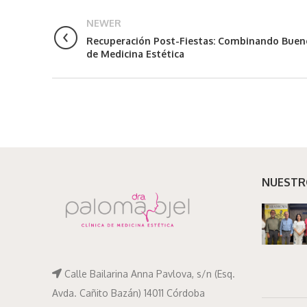
NEWER
Recuperación Post-Fiestas: Combinando Buen
de Medicina Estética
NUESTR
Calle Bailarina Anna Pavlova, s/n (Esq.
Avda. Cañito Bazán) 14011 Córdoba