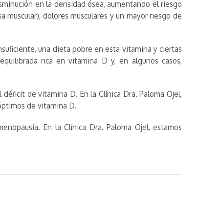
sminución en la densidad ósea, aumentando el riesgo
sa muscular), dolores musculares y un mayor riesgo de
nsuficiente, una dieta pobre en esta vitamina y ciertas
equilibrada rica en vitamina D y, en algunos casos,
déficit de vitamina D. En la Clínica Dra. Paloma Ojel,
óptimos de vitamina D.
menopausia. En la Clínica Dra. Paloma Ojel, estamos