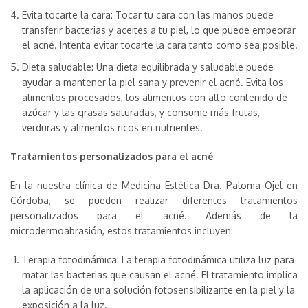
Evita tocarte la cara: Tocar tu cara con las manos puede
transferir bacterias y aceites a tu piel, lo que puede empeorar
el acné. Intenta evitar tocarte la cara tanto como sea posible.
Dieta saludable: Una dieta equilibrada y saludable puede
ayudar a mantener la piel sana y prevenir el acné. Evita los
alimentos procesados, los alimentos con alto contenido de
azúcar y las grasas saturadas, y consume más frutas,
verduras y alimentos ricos en nutrientes.
Tratamientos personalizados para el acné
En la nuestra clínica de Medicina Estética Dra. Paloma Ojel en
Córdoba, se pueden realizar diferentes tratamientos
personalizados para el acné. Además de la
microdermoabrasión, estos tratamientos incluyen:
Terapia fotodinámica: La terapia fotodinámica utiliza luz para
matar las bacterias que causan el acné. El tratamiento implica
la aplicación de una solución fotosensibilizante en la piel y la
exposición a la luz.