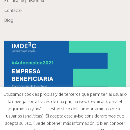
Política de privacidad
Contacto
Blog
Utilizamos cookies propias y de terceros que permiten al usuario
la navegación a través de una página web (técnicas), para el
seguimiento y análisis estadístico del comportamiento de los
usuarios (analíticas). Si acepta este aviso consideraremos que
acepta su uso. Puede obtener más información, o bien conocer