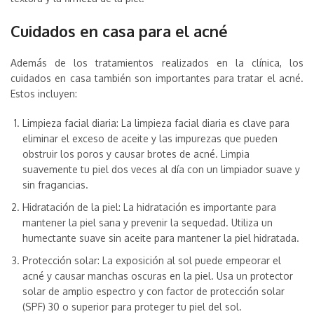
Cuidados en casa para el acné
Además de los tratamientos realizados en la clínica, los
cuidados en casa también son importantes para tratar el acné.
Estos incluyen:
Limpieza facial diaria: La limpieza facial diaria es clave para
eliminar el exceso de aceite y las impurezas que pueden
obstruir los poros y causar brotes de acné. Limpia
suavemente tu piel dos veces al día con un limpiador suave y
sin fragancias.
Hidratación de la piel: La hidratación es importante para
mantener la piel sana y prevenir la sequedad. Utiliza un
humectante suave sin aceite para mantener la piel hidratada.
Protección solar: La exposición al sol puede empeorar el
acné y causar manchas oscuras en la piel. Usa un protector
solar de amplio espectro y con factor de protección solar
(SPF) 30 o superior para proteger tu piel del sol.