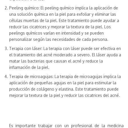
Peeling químico: El peeling químico implica la aplicación de
una solución química en la piel para exfoliar y eliminar las
células muertas de la piel. Este tratamiento puede ayudar a
reducir las cicatrices y mejorar la textura de la piel. Los
peelings químicos varían en intensidad y se pueden
personalizar según las necesidades de cada persona.
Terapia con láser: La terapia con láser puede ser efectiva en
el tratamiento del acné moderado a severo. El láser ayuda a
matar las bacterias que causan el acné y reduce la
inflamación de la piel.
Terapia de microagujas: La terapia de microagujas implica la
aplicación de pequeñas agujas en la piel para estimular la
producción de colágeno y elastina. Este tratamiento puede
mejorar la textura de la piel y reducir las cicatrices del acné.
Es importante trabajar con un profesional de la medicina