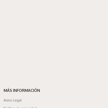
MÁS INFORMACIÓN
Aviso Legal