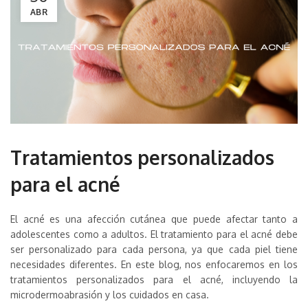
ABR
Tratamientos personalizados
para el acné
El acné es una afección cutánea que puede afectar tanto a
adolescentes como a adultos. El tratamiento para el acné debe
ser personalizado para cada persona, ya que cada piel tiene
necesidades diferentes. En este blog, nos enfocaremos en los
tratamientos personalizados para el acné, incluyendo la
microdermoabrasión y los cuidados en casa.