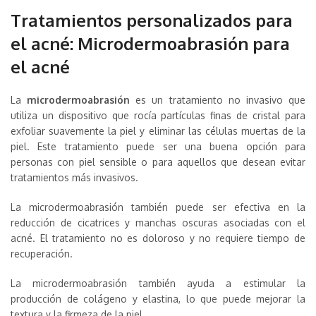
Tratamientos personalizados para
el acné: Microdermoabrasión para
el acné
La
microdermoabrasión
es un tratamiento no invasivo que
utiliza un dispositivo que rocía partículas finas de cristal para
exfoliar suavemente la piel y eliminar las células muertas de la
piel. Este tratamiento puede ser una buena opción para
personas con piel sensible o para aquellos que desean evitar
tratamientos más invasivos.
La microdermoabrasión también puede ser efectiva en la
reducción de cicatrices y manchas oscuras asociadas con el
acné. El tratamiento no es doloroso y no requiere tiempo de
recuperación.
La microdermoabrasión también ayuda a estimular la
producción de colágeno y elastina, lo que puede mejorar la
textura y la firmeza de la piel.