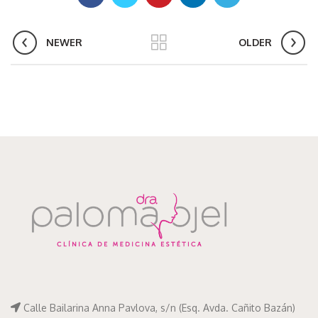
NEWER
OLDER
Calle Bailarina Anna Pavlova, s/n (Esq. Avda. Cañito Bazán)