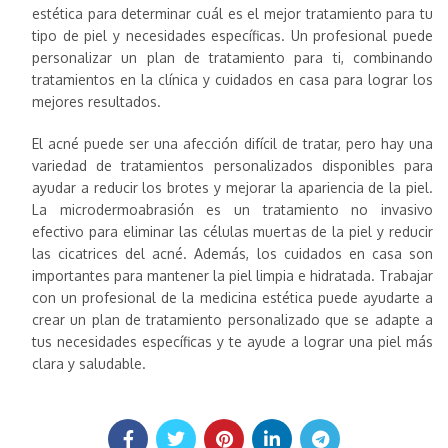
estética para determinar cuál es el mejor tratamiento para tu
tipo de piel y necesidades específicas. Un profesional puede
personalizar un plan de tratamiento para ti, combinando
tratamientos en la clínica y cuidados en casa para lograr los
mejores resultados.
El acné puede ser una afección difícil de tratar, pero hay una
variedad de tratamientos personalizados disponibles para
ayudar a reducir los brotes y mejorar la apariencia de la piel.
La microdermoabrasión es un tratamiento no invasivo
efectivo para eliminar las células muertas de la piel y reducir
las cicatrices del acné. Además, los cuidados en casa son
importantes para mantener la piel limpia e hidratada. Trabajar
con un profesional de la medicina estética puede ayudarte a
crear un plan de tratamiento personalizado que se adapte a
tus necesidades específicas y te ayude a lograr una piel más
clara y saludable.