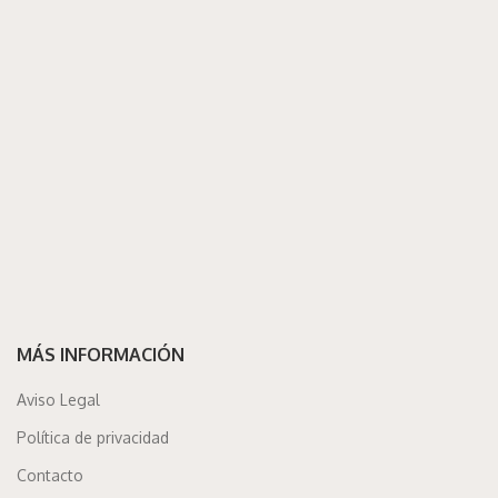
MÁS INFORMACIÓN
Aviso Legal
Política de privacidad
Contacto