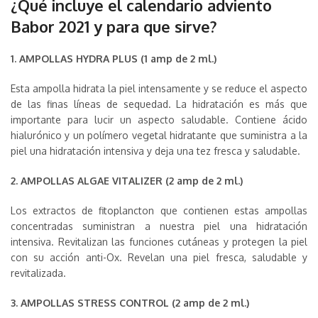
¿Qué incluye el calendario adviento
Babor 2021 y para que sirve?
1. AMPOLLAS HYDRA PLUS (1 amp de 2 ml.)
Esta ampolla hidrata la piel intensamente y se reduce el aspecto
de las finas líneas de sequedad. La hidratación es más que
importante para lucir un aspecto saludable. Contiene ácido
hialurónico y un polímero vegetal hidratante que suministra a la
piel una hidratación intensiva y deja una tez fresca y saludable.
2. AMPOLLAS ALGAE VITALIZER (2 amp de 2 ml.)
Los extractos de fitoplancton que contienen estas ampollas
concentradas suministran a nuestra piel una hidratación
intensiva. Revitalizan las funciones cutáneas y protegen la piel
con su acción anti-Ox. Revelan una piel fresca, saludable y
revitalizada.
3. AMPOLLAS STRESS CONTROL (2 amp de 2 ml.)