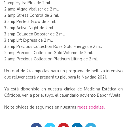
1 amp Hydra Plus de 2 ml.
2 amp Algae Vitalizer de 2 ml.
2 amp Stress Control de 2 ml.
3 amp Perfect Glow de 2 ml.
3 amp Active Night de 2 ml.
3 amp Collagen Booster de 2 ml.
3 amp Lift Express de 2 ml.
3 amp Precious Collection Rose Gold Energy de 2 ml.
2 amp Precious Collection Gold Volume de 2 ml.
2 amp Precious Collection Platinum Lifting de 2 ml.
Un total de 24 ampollas para un programa de belleza intensivo
que rejuvenecerá y prepará tu piel para la Navidad 2021.
Ya está disponible en nuestra clínica de Medicina Estética en
Córdoba, ven a por el tuyo, el calendario adviento Babor ¡Vuela!
No te olvides de seguirnos en nuestras
redes sociales.