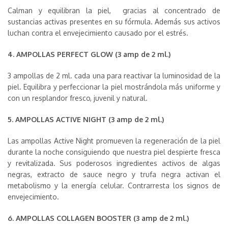
Calman y equilibran la piel, gracias al concentrado de
sustancias activas presentes en su fórmula. Además sus activos
luchan contra el envejecimiento causado por el estrés.
4. AMPOLLAS PERFECT GLOW (3 amp de 2 ml.)
3 ampollas de 2 ml. cada una para reactivar la luminosidad de la
piel. Equilibra y perfeccionar la piel mostrándola más uniforme y
con un resplandor fresco, juvenil y natural.
5. AMPOLLAS ACTIVE NIGHT (3 amp de 2 ml.)
Las ampollas Active Night promueven la regeneración de la piel
durante la noche consiguiendo que nuestra piel despierte fresca
y revitalizada. Sus poderosos ingredientes activos de algas
negras, extracto de sauce negro y trufa negra activan el
metabolismo y la energía celular. Contrarresta los signos de
envejecimiento.
6. AMPOLLAS COLLAGEN BOOSTER (3 amp de 2 ml.)