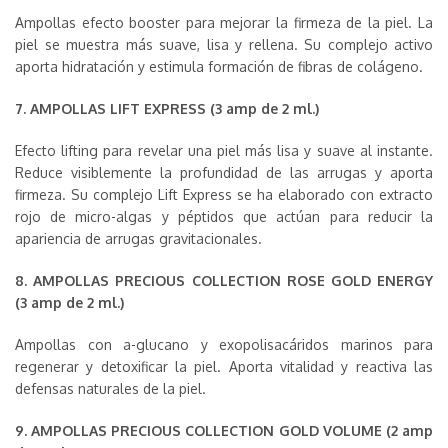
Ampollas efecto booster para mejorar la firmeza de la piel. La
piel se muestra más suave, lisa y rellena. Su complejo activo
aporta hidratación y estimula formación de fibras de colágeno.
7. AMPOLLAS LIFT EXPRESS (3 amp de 2 ml.)
Efecto lifting para revelar una piel más lisa y suave al instante.
Reduce visiblemente la profundidad de las arrugas y aporta
firmeza. Su complejo Lift Express se ha elaborado con extracto
rojo de micro-algas y péptidos que actúan para reducir la
apariencia de arrugas gravitacionales.
8. AMPOLLAS PRECIOUS COLLECTION ROSE GOLD ENERGY
(3 amp de 2 ml.)
Ampollas con a-glucano y exopolisacáridos marinos para
regenerar y detoxificar la piel. Aporta vitalidad y reactiva las
defensas naturales de la piel.
9. AMPOLLAS PRECIOUS COLLECTION GOLD VOLUME (2 amp