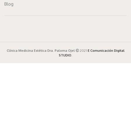
Blog
Clínica Medicina Estética Dra. Paloma Ojel
2021
E Comunicación Digital
STUDIO
.