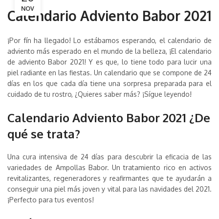
NOV
Calendario Adviento Babor 2021
¡Por fín ha llegado! Lo estábamos esperando, el calendario de
adviento más esperado en el mundo de la belleza, ¡El calendario
de adviento Babor 2021! Y es que, lo tiene todo para lucir una
piel radiante en las fiestas. Un calendario que se compone de 24
días en los que cada día tiene una sorpresa preparada para el
cuidado de tu rostro, ¿Quieres saber más? ¡Sígue leyendo!
Calendario Adviento Babor 2021 ¿De
qué se trata?
Una cura intensiva de 24 días para descubrir la eficacia de las
variedades de Ampollas Babor. Un tratamiento rico en activos
revitalizantes, regeneradores y reafirmantes que te ayudarán a
conseguir una piel más joven y vital para las navidades del 2021.
¡Perfecto para tus eventos!