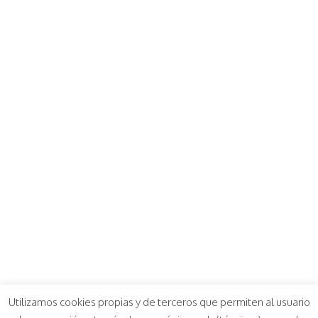
Utilizamos cookies propias y de terceros que permiten al usuario