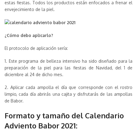
estas fiestas. Todos los productos están enfocados a frenar el
envejecimiento de la piel.
¿Cómo debo aplicarlo?
El protocolo de aplicación sería:
1. Este programa de belleza intensivo ha sido diseñado para la
preparación de la piel para las fiestas de Navidad, del 1 de
diciembre al 24 de dicho mes.
2. Aplicar cada ampolla el día que corresponde con el rostro
limpio, cada día abrirás una cajita y disfrutarás de las ampollas
de Babor.
Formato y tamaño del Calendario
Adviento Babor 2021: